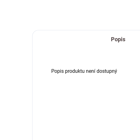
Popis
Popis produktu není dostupný