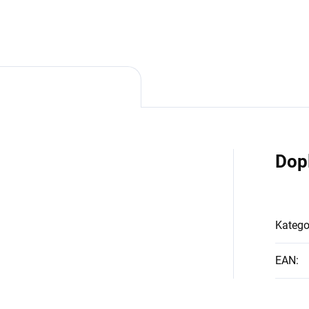
Dop
Katego
EAN
: