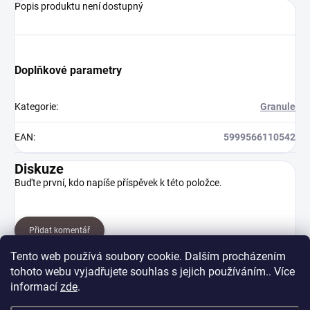
Popis produktu není dostupný
Doplňkové parametry
Kategorie
:
Granule
EAN
:
5999566110542
Diskuze
Buďte první, kdo napíše příspěvek k této položce.
Přidat komentář
Tento web používá soubory cookie. Dalším procházením
tohoto webu vyjadřujete souhlas s jejich používáním.. Více
informací
zde
.