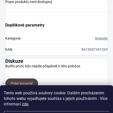
Popis produktu není dostupný
Doplňkové parametry
Kategorie
:
Granule
EAN
:
8413037341329
Diskuze
Buďte první, kdo napíše příspěvek k této položce.
Přidat komentář
Tento web používá soubory cookie. Dalším procházením
tohoto webu vyjadřujete souhlas s jejich používáním.. Více
informací
zde
.