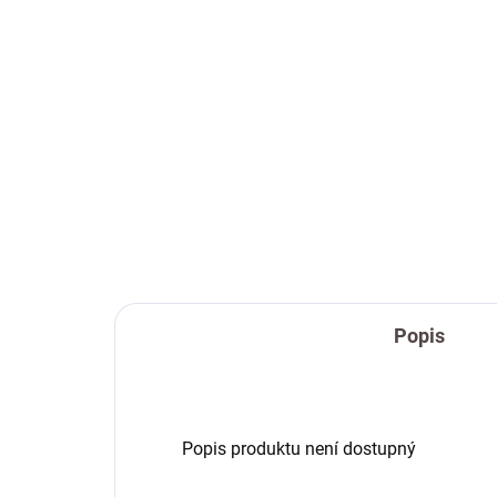
Popis
Popis produktu není dostupný