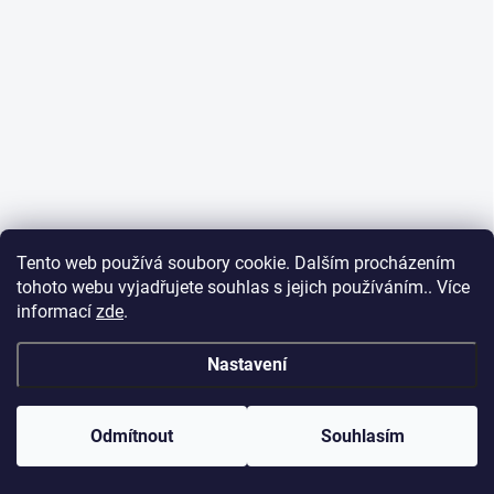
Tento web používá soubory cookie. Dalším procházením
tohoto webu vyjadřujete souhlas s jejich používáním.. Více
informací
zde
.
Nastavení
Odmítnout
Souhlasím