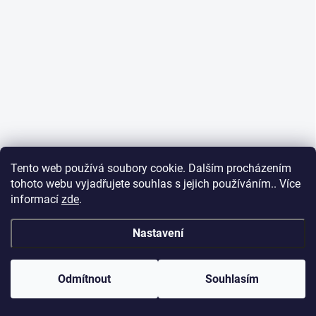
Tento web používá soubory cookie. Dalším procházením
tohoto webu vyjadřujete souhlas s jejich používáním.. Více
informací
zde
.
Nastavení
Odmítnout
Souhlasím