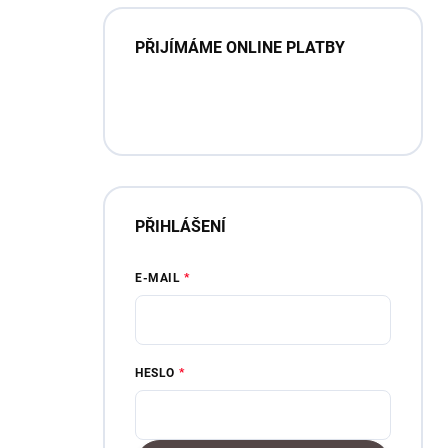
PŘIJÍMÁME ONLINE PLATBY
PŘIHLÁŠENÍ
E-MAIL
HESLO