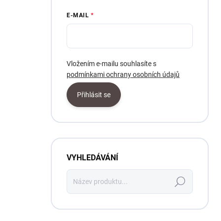
E-MAIL
Vložením e-mailu souhlasíte s
podmínkami ochrany osobních údajů
Přihlásit se
VYHLEDÁVÁNÍ
Hledat