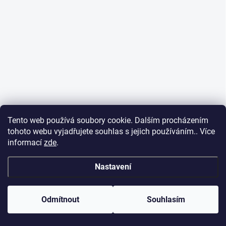
Tento web používá soubory cookie. Dalším procházením
tohoto webu vyjadřujete souhlas s jejich používáním.. Více
informací
zde
.
Nastavení
Odmítnout
Souhlasím