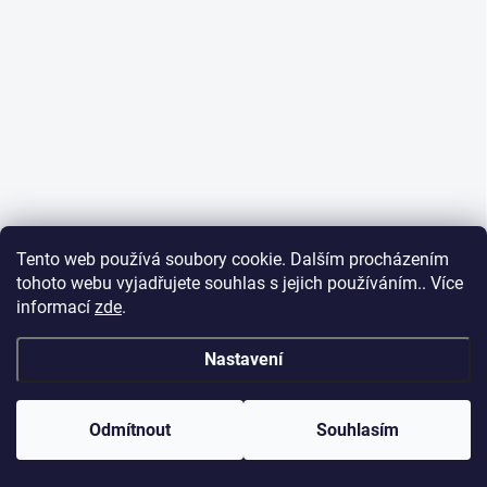
Tento web používá soubory cookie. Dalším procházením
tohoto webu vyjadřujete souhlas s jejich používáním.. Více
informací
zde
.
Nastavení
Odmítnout
Souhlasím