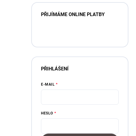
PŘIJÍMÁME ONLINE PLATBY
PŘIHLÁŠENÍ
E-MAIL
HESLO