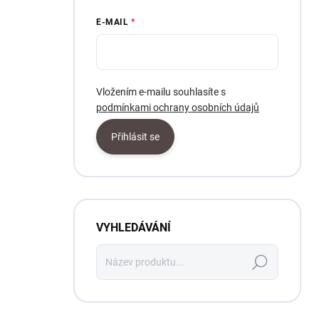
E-MAIL
Vložením e-mailu souhlasíte s
podmínkami ochrany osobních údajů
Přihlásit se
VYHLEDÁVÁNÍ
Hledat